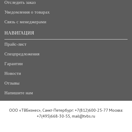
Отследить заказ
Уведомления о товарах
Связь с менеджерами
НАВИГАЦИЯ
Прайс-лист
Спецпредложения
Гарантии
Новости
Отзывы
Напишите нам
ООО «ТВБизнес», Санкт-Петербург: +7(812)600-25-77 Москва:
+7(495)668-30-55, mail@tvbs.ru