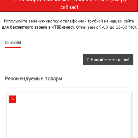
сейчас!
Используйте зеленую кнопку с телефонной трубкой на нашем сайте
для бесплатного звонка в «ТВБизнес»
. Отвечаем с 9-00 до 18-00 МСК
ОТЗЫВЫ
Новый комментарий
Рекомендуемые товары
%