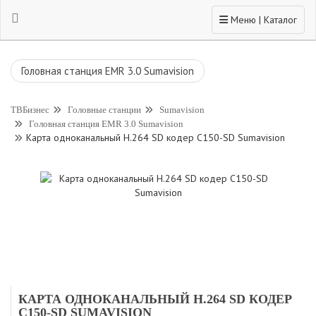
Toggle navigation
Меню | Каталог
Головная станция EMR 3.0 Sumavision
ТВБизнес
Головные станции
Sumavision
Головная станция EMR 3.0 Sumavision
Карта одноканальный H.264 SD кодер C150-SD Sumavision
КАРТА ОДНОКАНАЛЬНЫЙ H.264 SD КОДЕР
C150-SD SUMAVISION