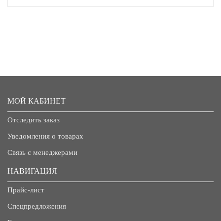
МОЙ КАБИНЕТ
Отследить заказ
Уведомления о товарах
Связь с менеджерами
НАВИГАЦИЯ
Прайс-лист
Спецпредложения