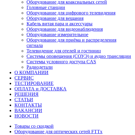
Оборудование для коаксиальных сетей
Головные станции
Оборудование для цифрового телевидения
Оборудование для вещания
Кабель витая пара и аксессуары
Оборудование для видеонаблюдения
Оборудование измерительное
Оборудование для приёма и распределения
сигнала
Телевидение для отелей и гостиниц
Системы оповещения (СОУЭ) и аудио трансляции
Системы условного доступа CAS
Радиодетали
О КОМПАНИИ
СЕРВИС
ТЕСТИРОВАНИЕ
ОПЛАТА и ДОСТАВКА
РЕШЕНИЯ
СТАТЬИ
КОНТАКТЫ
ВАКАНСИИ
НОВОСТИ
Товары со скидкой
Оборудование для оптических сетей FTTx