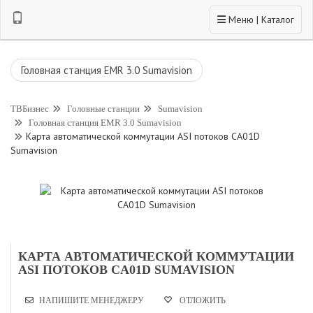
Toggle navigation
Меню | Каталог
Головная станция EMR 3.0 Sumavision
ТВБизнес
Головные станции
Sumavision
Головная станция EMR 3.0 Sumavision
Карта автоматической коммутации ASI потоков CA01D
Sumavision
КАРТА АВТОМАТИЧЕСКОЙ КОММУТАЦИИ
ASI ПОТОКОВ CA01D SUMAVISION
НАПИШИТЕ МЕНЕДЖЕРУ
ОТЛОЖИТЬ