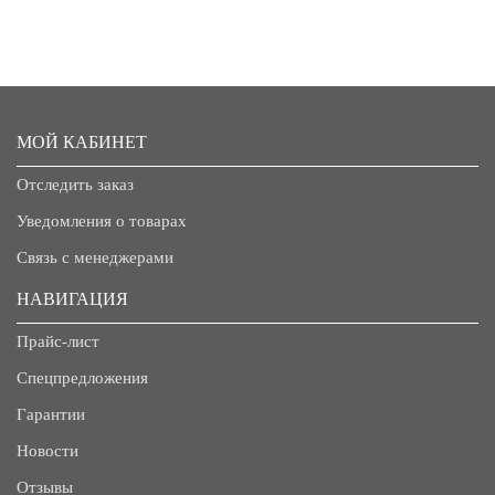
МОЙ КАБИНЕТ
Отследить заказ
Уведомления о товарах
Связь с менеджерами
НАВИГАЦИЯ
Прайс-лист
Спецпредложения
Гарантии
Новости
Отзывы