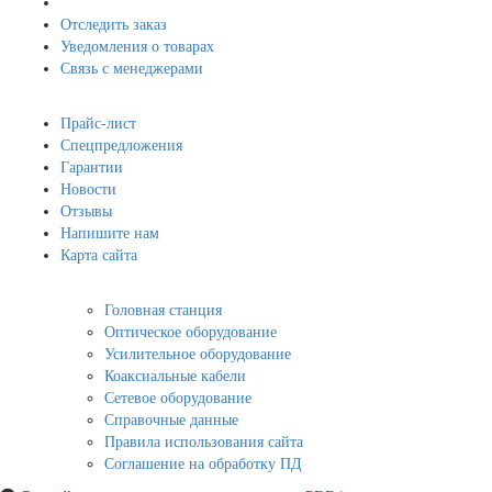
Отследить заказ
Уведомления о товарах
Связь с менеджерами
Навигация
Прайс-лист
Спецпредложения
Гарантии
Новости
Отзывы
Напишите нам
Карта сайта
Информация
Головная станция
Оптическое оборудование
Усилительное оборудование
Коаксиальные кабели
Сетевое оборудование
Справочные данные
Правила использования сайта
Соглашение на обработку ПД