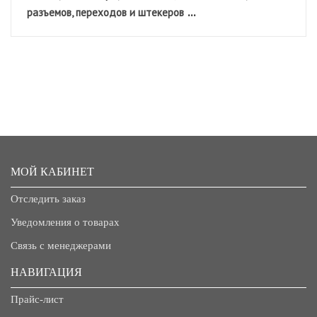
...
разъемов, переходов и штекеров
МОЙ КАБИНЕТ
Отследить заказ
Уведомления о товарах
Связь с менеджерами
НАВИГАЦИЯ
Прайс-лист