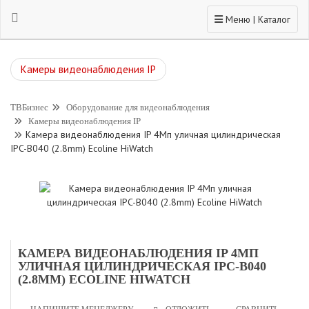
Toggle navigation
Меню | Каталог
Камеры видеонаблюдения IP
ТВБизнес
Оборудование для видеонаблюдения
Камеры видеонаблюдения IP
Камера видеонаблюдения IP 4Мп уличная цилиндрическая
IPC-B040 (2.8mm) Ecoline HiWatch
КАМЕРА ВИДЕОНАБЛЮДЕНИЯ IP 4МП
УЛИЧНАЯ ЦИЛИНДРИЧЕСКАЯ IPC-B040
(2.8MM) ECOLINE HIWATCH