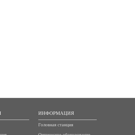
Я
ИНФОРМАЦИЯ
Головная станция
ния
Оптическое оборудование