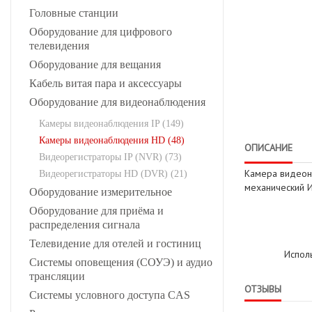
Головные станции
Оборудование для цифрового
телевидения
Оборудование для вещания
Кабель витая пара и аксессуары
Оборудование для видеонаблюдения
Камеры видеонаблюдения IP (149)
Камеры видеонаблюдения HD (48)
ОПИСАНИЕ
Видеорегистраторы IP (NVR) (73)
Камера видеона
Видеорегистраторы HD (DVR) (21)
механический И
Оборудование измерительное
Оборудование для приёма и
распределения сигнала
Телевидение для отелей и гостиниц
Испол
Системы оповещения (СОУЭ) и аудио
трансляции
ОТЗЫВЫ
Системы условного доступа CAS