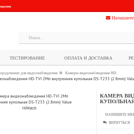
людения
Напишите
ТЕСТИРОВАНИЕ
ОПЛАТА И ДОСТАВКА
Р
орудование для видеонаблюдения
Камеры видеонаблюдения HD
еонаблюдения HD-TVI 2Мп внутренняя купольная DS-T233 (2.8mm) Valu
КАМЕРА ВИ
КУПОЛЬНАЯ 
НАПИШИТЕ МЕ
ВЕРНУТЬСЯ