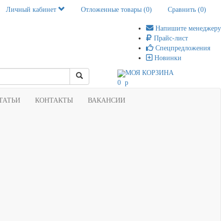
Личный кабинет
Отложенные товары (
0
)
Сравнить (
0
)
Напишите менеджеру
Прайс-лист
Спецпредложения
Новинки
МОЯ КОРЗИНА
0
p
ТАТЬИ
КОНТАКТЫ
ВАКАНСИИ