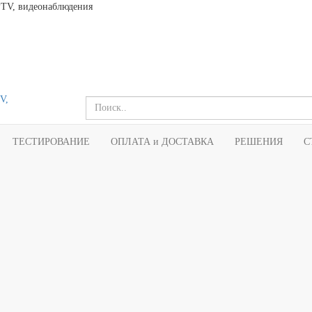
PTV, видеонаблюдения
ТЕСТИРОВАНИЕ
ОПЛАТА и ДОСТАВКА
РЕШЕНИЯ
С