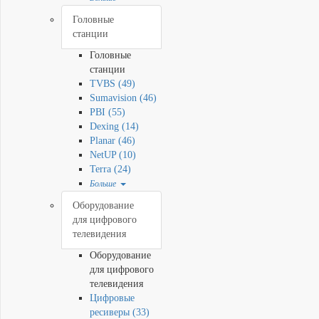
Головные
станции
Головные
станции
TVBS (49)
Sumavision (46)
PBI (55)
Dexing (14)
Planar (46)
NetUP (10)
Terra (24)
Больше
Оборудование
для цифрового
телевидения
Оборудование
для цифрового
телевидения
Цифровые
ресиверы (33)