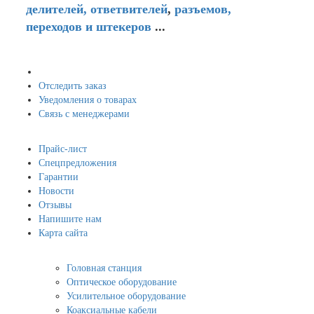
делителей,
ответвителей
,
разъемов,
переходов и штекеров
...
Мой кабинет
Отследить заказ
Уведомления о товарах
Связь с менеджерами
Навигация
Прайс-лист
Спецпредложения
Гарантии
Новости
Отзывы
Напишите нам
Карта сайта
Информация
Головная станция
Оптическое оборудование
Усилительное оборудование
Коаксиальные кабели