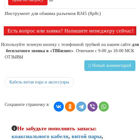
Инструмент для обжима разъемов RJ45 (8p8c)
Есть вопрос или заявка? Напишите менеджеру сейчас!
Используйте зеленую кнопку с телефонной трубкой на нашем сайте
для
бесплатного звонка в «ТВБизнес»
. Отвечаем с 9-00 до 18-00 МСК
ОТЗЫВЫ
Новый комментарий
Кабель витая пара и аксессуары
Сохраните страничку в:
Не забудьте пополнить запасы:
коаксиального кабеля
,
витой пары
,