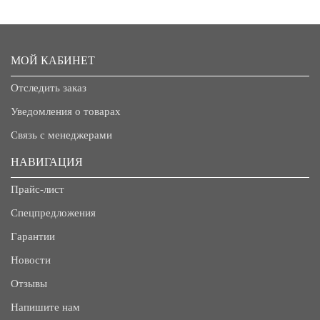
МОЙ КАБИНЕТ
Отследить заказ
Уведомления о товарах
Связь с менеджерами
НАВИГАЦИЯ
Прайс-лист
Спецпредложения
Гарантии
Новости
Отзывы
Напишите нам