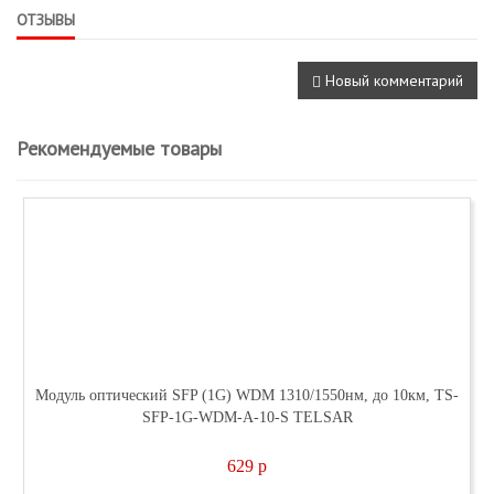
ОТЗЫВЫ
Новый комментарий
Рекомендуемые товары
Модуль оптический SFP (1G) WDM 1310/1550нм, до 10км, TS-
SFP-1G-WDM-A-10-S TELSAR
629
p