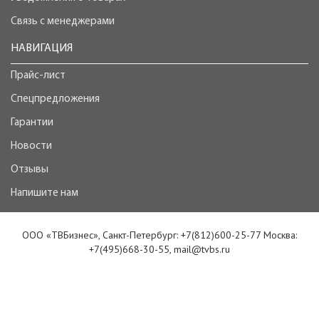
Связь с менеджерами
НАВИГАЦИЯ
Прайс-лист
Спецпредложения
Гарантии
Новости
Отзывы
Напишите нам
ООО «ТВБизнес», Санкт-Петербург: +7(812)600-25-77 Москва:
+7(495)668-30-55, mail@tvbs.ru