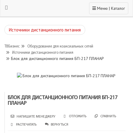
Toggle navigation
Меню | Каталог
Источники дистанционного питания
ТВБизнес
Оборудование для коаксиальных сетей
Источники дистанционного питания
Блок для дистанционного питания БП-217 ПЛАНАР
БЛОК ДЛЯ ДИСТАНЦИОННОГО ПИТАНИЯ БП-217
ПЛАНАР
СРАВНИТЬ
ОТЛОЖИТЬ
НАПИШИТЕ МЕНЕДЖЕРУ
РАСПЕЧАТАТЬ
ВЕРНУТЬСЯ