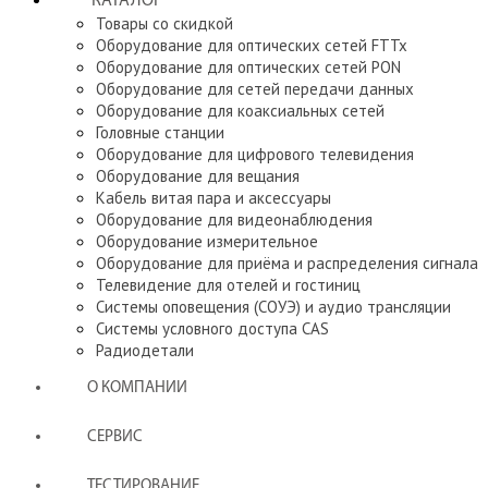
КАТАЛОГ
Товары со скидкой
Оборудование для оптических сетей FTTx
Оборудование для оптических сетей PON
Оборудование для сетей передачи данных
Оборудование для коаксиальных сетей
Головные станции
Оборудование для цифрового телевидения
Оборудование для вещания
Кабель витая пара и аксессуары
Оборудование для видеонаблюдения
Оборудование измерительное
Оборудование для приёма и распределения сигнала
Телевидение для отелей и гостиниц
Системы оповещения (СОУЭ) и аудио трансляции
Системы условного доступа CAS
Радиодетали
О КОМПАНИИ
СЕРВИС
ТЕСТИРОВАНИЕ