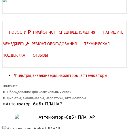
НОВОСТИ
ПРАЙС-ЛИСТ
СПЕЦПРЕДЛОЖЕНИЯ
НАПИШИТЕ
МЕНЕДЖЕРУ
РЕМОНТ ОБОРУДОВАНИЯ
ТЕХНИЧЕСКАЯ
ПОДДЕРЖКА
ОТЗЫВЫ
Фильтры, эквалайзеры, изоляторы, аттенюаторы
ТВБизнес
Оборудование для коаксиальных сетей
Фильтры, эквалайзеры, изоляторы, аттенюаторы
Аттенюатор -6дБ+ ПЛАНАР