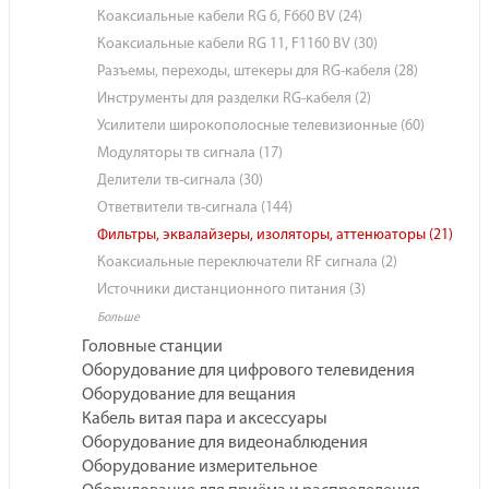
Коаксиальные кабели RG 6, F660 BV (24)
Коаксиальные кабели RG 11, F1160 BV (30)
Разъемы, переходы, штекеры для RG-кабеля (28)
Инструменты для разделки RG-кабеля (2)
Усилители широкополосные телевизионные (60)
Модуляторы тв сигнала (17)
Делители тв-сигнала (30)
Ответвители тв-сигнала (144)
Фильтры, эквалайзеры, изоляторы, аттенюаторы (21)
Коаксиальные переключатели RF сигнала (2)
Источники дистанционного питания (3)
Больше
Головные станции
Оборудование для цифрового телевидения
Оборудование для вещания
Кабель витая пара и аксессуары
Оборудование для видеонаблюдения
Оборудование измерительное