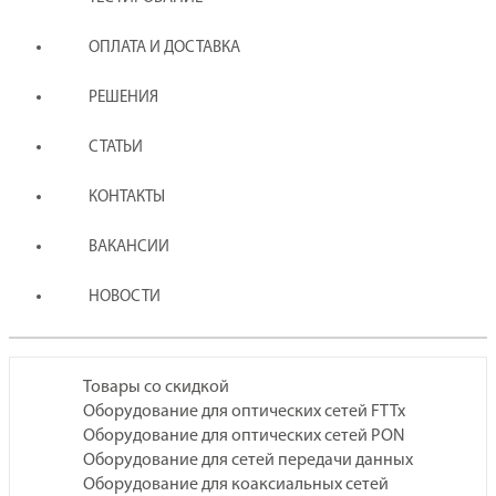
ОПЛАТА И ДОСТАВКА
РЕШЕНИЯ
СТАТЬИ
КОНТАКТЫ
ВАКАНСИИ
НОВОСТИ
Товары со скидкой
Оборудование для оптических сетей FTTx
Оборудование для оптических сетей PON
Оборудование для сетей передачи данных
Оборудование для коаксиальных сетей