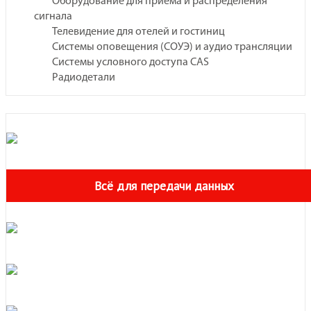
Оборудование для приёма и распределения
сигнала
Телевидение для отелей и гостиниц
Системы оповещения (СОУЭ) и аудио трансляции
Системы условного доступа CAS
Радиодетали
Всё для передачи данных