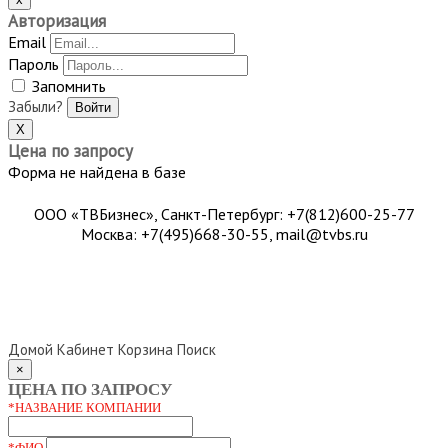
Авторизация
Email
Пароль
Запомнить
Забыли?
Войти
X
Цена по запросу
Форма не найдена в базе
ООО «ТВБизнес», Санкт-Петербург: +7(812)600-25-77
Москва: +7(495)668-30-55, mail@tvbs.ru
Домой
Кабинет
Корзина
Поиск
Close
×
ЦЕНА ПО ЗАПРОСУ
*НАЗВАНИЕ КОМПАНИИ
*ФИО