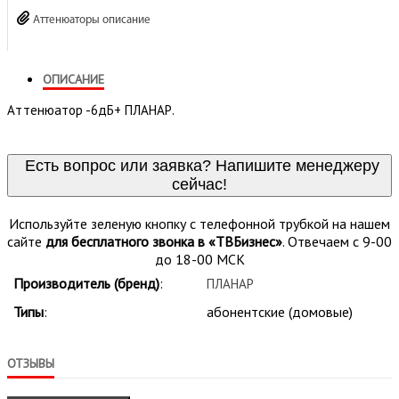
Аттенюаторы описание
ОПИСАНИЕ
Аттенюатор -6дБ+ ПЛАНАР.
Есть вопрос или заявка? Напишите менеджеру
сейчас!
Используйте зеленую кнопку с телефонной трубкой на нашем
сайте
для бесплатного звонка в «ТВБизнес»
. Отвечаем с 9-00
до 18-00 МСК
Производитель (бренд)
:
ПЛАНАР
Типы
:
абонентские (домовые)
ОТЗЫВЫ