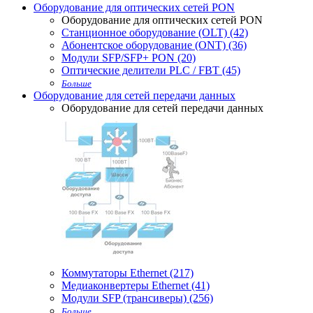
Оборудование для оптических сетей PON
Оборудование для оптических сетей PON
Станционное оборудование (OLT) (42)
Абонентское оборудование (ONT) (36)
Модули SFP/SFP+ PON (20)
Оптические делители PLC / FBT (45)
Больше
Оборудование для сетей передачи данных
Оборудование для сетей передачи данных
Коммутаторы Ethernet (217)
Медиаконвертеры Ethernet (41)
Модули SFP (трансиверы) (256)
Больше