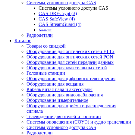
Системы условного доступа CAS
Системы условного доступа CAS
CAS DRECrypt (3)
CAS SafeView (4)
CAS StreamGuard (4)
Больше
Радиодетали
Каталог
Товары со скидкой
Оборудование для оптических сетей FTTx
Оборудование для оптических сетей PON
Оборудование для сетей передачи данных
Оборудование для коаксиальных сетей
Головные станции
Оборудование для цифрового телевидения
Оборудование для вещания
Кабель витая пара и аксессуары
Оборудование для видеонаблюдения
Оборудование измерительное
Оборудование для приёма и распределения
сигнала
Телевидение для отелей и гостиниц
Системы оповещения (СОУЭ) и аудио трансляции
Системы условного доступа CAS
Радиодетали