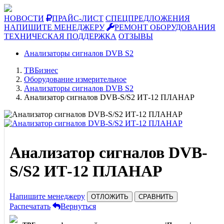
НОВОСТИ
ПРАЙС-ЛИСТ
СПЕЦПРЕДЛОЖЕНИЯ
НАПИШИТЕ МЕНЕДЖЕРУ
РЕМОНТ ОБОРУДОВАНИЯ
ТЕХНИЧЕСКАЯ ПОДДЕРЖКА
ОТЗЫВЫ
Анализаторы сигналов DVB S2
ТВБизнес
Оборудование измерительное
Анализаторы сигналов DVB S2
Анализатор сигналов DVB-S/S2 ИТ-12 ПЛАНАР
Анализатор сигналов DVB-
S/S2 ИТ-12 ПЛАНАР
Напишите менеджеру
ОТЛОЖИТЬ
СРАВНИТЬ
Распечатать
Вернуться