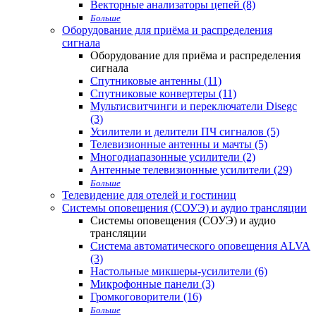
Векторные анализаторы цепей (8)
Больше
Оборудование для приёма и распределения
сигнала
Оборудование для приёма и распределения
сигнала
Спутниковые антенны (11)
Спутниковые конвертеры (11)
Мультисвитчинги и переключатели Disegc
(3)
Усилители и делители ПЧ сигналов (5)
Телевизионные антенны и мачты (5)
Многодиапазонные усилители (2)
Антенные телевизионные усилители (29)
Больше
Телевидение для отелей и гостиниц
Системы оповещения (СОУЭ) и аудио трансляции
Системы оповещения (СОУЭ) и аудио
трансляции
Система автоматического оповещения ALVA
(3)
Настольные микшеры-усилители (6)
Микрофонные панели (3)
Громкоговорители (16)
Больше