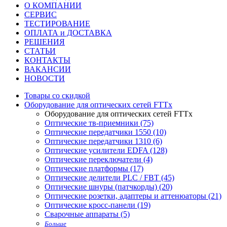
О КОМПАНИИ
СЕРВИС
ТЕСТИРОВАНИЕ
ОПЛАТА и ДОСТАВКА
РЕШЕНИЯ
СТАТЬИ
КОНТАКТЫ
ВАКАНСИИ
НОВОСТИ
Товары со скидкой
Оборудование для оптических сетей FTTx
Оборудование для оптических сетей FTTx
Оптические тв-приемники (75)
Оптические передатчики 1550 (10)
Оптические передатчики 1310 (6)
Оптические усилители EDFA (128)
Оптические переключатели (4)
Оптические платформы (17)
Оптические делители PLC / FBT (45)
Оптические шнуры (патчкорды) (20)
Оптические розетки, адаптеры и аттенюаторы (21)
Оптические кросс-панели (19)
Сварочные аппараты (5)
Больше