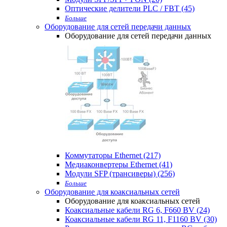
Оптические делители PLC / FBT (45)
Больше
Оборудование для сетей передачи данных
Оборудование для сетей передачи данных
Коммутаторы Ethernet (217)
Медиаконвертеры Ethernet (41)
Модули SFP (трансиверы) (256)
Больше
Оборудование для коаксиальных сетей
Оборудование для коаксиальных сетей
Коаксиальные кабели RG 6, F660 BV (24)
Коаксиальные кабели RG 11, F1160 BV (30)