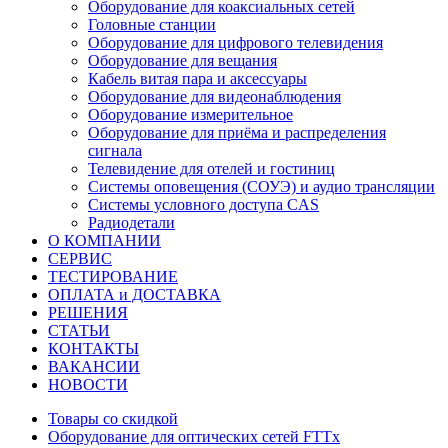
Оборудование для коаксиальных сетей
Головные станции
Оборудование для цифрового телевидения
Оборудование для вещания
Кабель витая пара и аксессуары
Оборудование для видеонаблюдения
Оборудование измерительное
Оборудование для приёма и распределения
сигнала
Телевидение для отелей и гостиниц
Системы оповещения (СОУЭ) и аудио трансляции
Системы условного доступа CAS
Радиодетали
О КОМПАНИИ
СЕРВИС
ТЕСТИРОВАНИЕ
ОПЛАТА и ДОСТАВКА
РЕШЕНИЯ
СТАТЬИ
КОНТАКТЫ
ВАКАНСИИ
НОВОСТИ
Товары со скидкой
Оборудование для оптических сетей FTTx