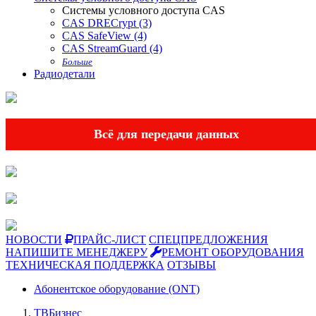
Системы условного доступа CAS
CAS DRECrypt (3)
CAS SafeView (4)
CAS StreamGuard (4)
Больше
Радиодетали
Всё для передачи данных
НОВОСТИ
ПРАЙС-ЛИСТ
СПЕЦПРЕДЛОЖЕНИЯ
НАПИШИТЕ МЕНЕДЖЕРУ
РЕМОНТ ОБОРУДОВАНИЯ
ТЕХНИЧЕСКАЯ ПОДДЕРЖКА
ОТЗЫВЫ
Абонентское оборудование (ONT)
ТВБизнес