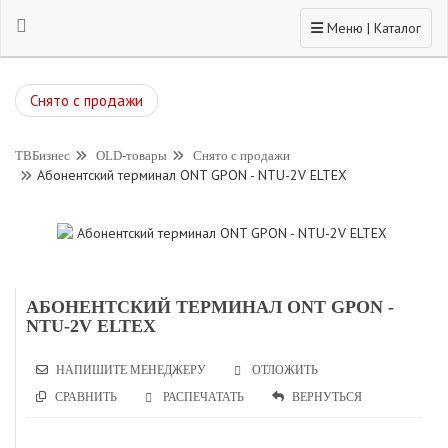
Toggle navigation
Меню | Каталог
Снято с продажи
ТВБизнес
OLD-товары
Снято с продажи
Абонентский терминал ONT GPON - NTU-2V ELTEX
АБОНЕНТСКИЙ ТЕРМИНАЛ ONT GPON -
NTU-2V ELTEX
НАПИШИТЕ МЕНЕДЖЕРУ
ОТЛОЖИТЬ
СРАВНИТЬ
РАСПЕЧАТАТЬ
ВЕРНУТЬСЯ