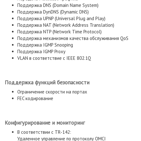
Поддержка DNS (Domain Name System)
Поддержка DynDNS (Dynamic DNS)
Поддержка UPNP (Universal Plug and Play)
Поддержка NAT (Network Address Translation)
Поддержка NTP (Network Time Protocol)
Поддержка механизмов качества обслуживания QoS
Поддержка IGMP Snooping
Поддержка IGMP Proxy
VLAN в соответствие с IEEE 802.1Q
Поддержка функций безопасности
Ограничение скорости на портах
FEC кодирование
Конфигурирование и мониторинг
В соответствии с TR-142:
Удаленное управление по протоколу OMCI