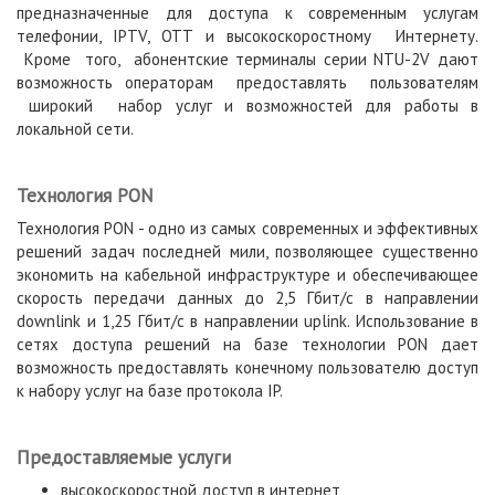
предназначенные для доступа к современным услугам
телефонии, IPTV, OTT и высокоскоростному Интернету.
Кроме того, абонентские терминалы серии NTU-2V дают
возможность операторам предоставлять пользователям
широкий набор услуг и возможностей для работы в
локальной сети.
Технология PON
Технология PON - одно из самых современных и эффективных
решений задач последней мили, позволяющее существенно
экономить на кабельной инфраструктуре и обеспечивающее
скорость передачи данных до 2,5 Гбит/с в направлении
downlink и 1,25 Гбит/с в направлении uplink. Использование в
сетях доступа решений на базе технологии PON дает
возможность предоставлять конечному пользователю доступ
к набору услуг на базе протокола IP.
Предоставляемые услуги
высокоскоростной доступ в интернет