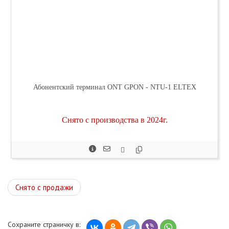
Абонентский терминал ONT GPON - NTU-1 ELTEX
Снято с производства в 2024г.
Снято с продажи
Сохраните страничку в: