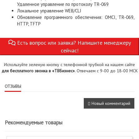
Удаленное управление по протоколу TR-069
Локальное управление WEB/CLI
Обновление программного обеспечения: OMCI, TR-069,
HTTP, TFTP
Есть вопрос или заявка? Напишите менеджеру
сейчас!
Используйте зеленую кнопку с телефонной трубкой на нашем сайте
для бесплатного звонка в «ТВБизнес»
. Отвечаем с 9-00 до 18-00 МСК
ОТЗЫВЫ
Новый комментарий
Рекомендуемые товары