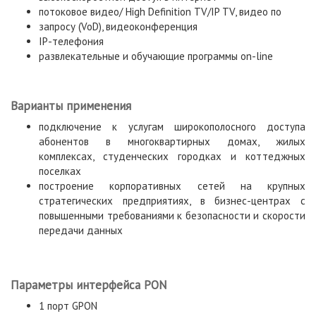
потоковое видео/ High Definition TV/IP TV, видео по
запросу (VoD), видеоконференция
IP-телефония
развлекательные и обучающие программы on-line
Варианты применения
подключение к услугам широкополосного доступа
абонентов в многоквартирных домах, жилых
комплексах, студенческих городках и коттеджных
поселках
построение корпоративных сетей на крупных
стратегических предприятиях, в бизнес-центрах с
повышенными требованиями к безопасности и скорости
передачи данных
Параметры интерфейса PON
1 порт GPON