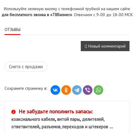
Используйте зеленую кнопку с телефонной трубкой на нашем сайте
для бесплатного звонка в «ТВБизнес»
. Отвечаем с 9-00 до 18-00 МСК
ОТЗЫВЫ
Новый комментарий
Снято с продажи
Сохраните страничку в:
Не забудьте пополнить запасы:
,
,
коаксиального кабеля
витой пары
делителей,
,
...
ответвителей
разъемов, переходов и штекеров