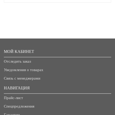
МОЙ КАБИНЕТ
Отследить заказ
Уведомления о товарах
Связь с менеджерами
НАВИГАЦИЯ
Прайс-лист
Спецпредложения
Гарантии